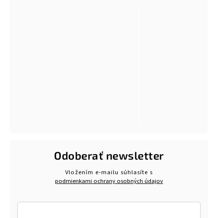
Odoberať newsletter
Vložením e-mailu súhlasíte s
podmienkami ochrany osobných údajov