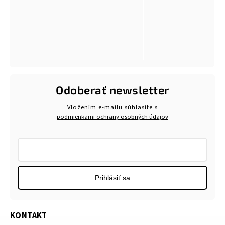
Odoberať newsletter
Vložením e-mailu súhlasíte s
podmienkami ochrany osobných údajov
Prihlásiť sa
KONTAKT