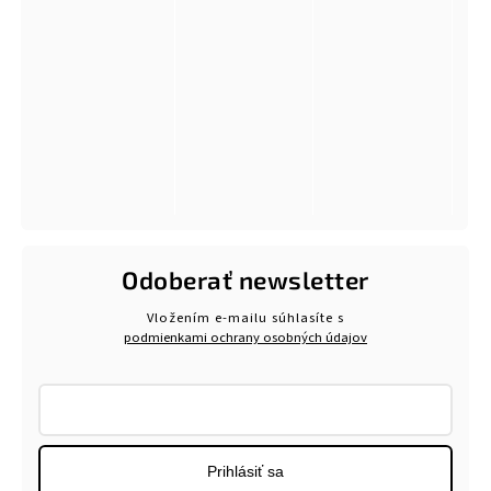
Odoberať newsletter
Vložením e-mailu súhlasíte s
podmienkami ochrany osobných údajov
Prihlásiť sa