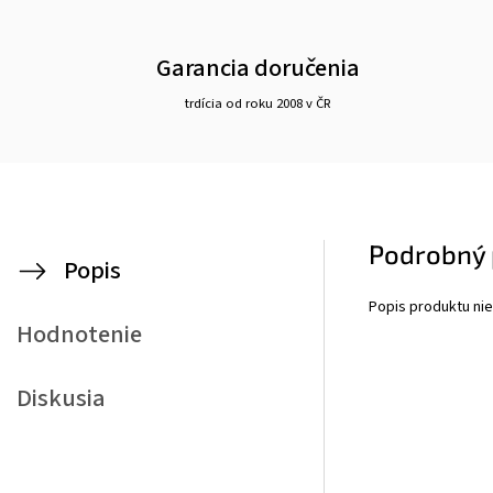
Garancia doručenia
trdícia od roku 2008 v ČR
Podrobný 
Popis
Popis produktu nie
Hodnotenie
Diskusia