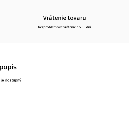
Vrátenie tovaru
bezproblémové vrátenie do 30 dní
popis
 je dostupný