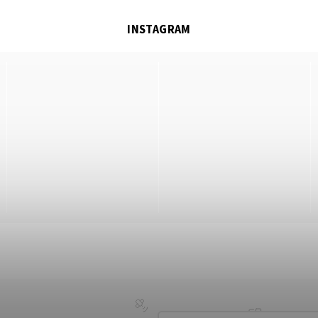
INSTAGRAM