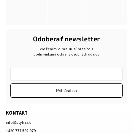
Odoberať newsletter
Vložením e-mailu súhlasíte s
podmienkami ochrany osobných údajov
Prihlásiť sa
KONTAKT
info
@
stylin.sk
+420 777 592 979