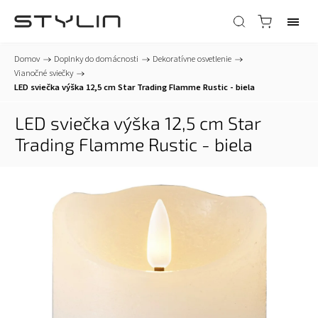
Domov
/
Doplnky do domácnosti
/
Dekoratívne osvetlenie
/
Vianočné sviečky
/
LED sviečka výška 12,5 cm Star Trading Flamme Rustic - biela
LED sviečka výška 12,5 cm Star
Trading Flamme Rustic - biela