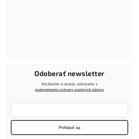
Odoberať newsletter
Vložením e-mailu súhlasíte s
podmienkami ochrany osobných údajov
Prihlásiť sa