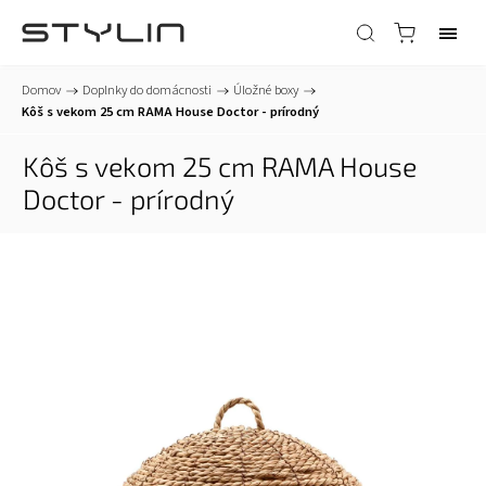
Domov
/
Doplnky do domácnosti
/
Úložné boxy
/
Kôš s vekom 25 cm RAMA House Doctor - prírodný
Kôš s vekom 25 cm RAMA House
Doctor - prírodný