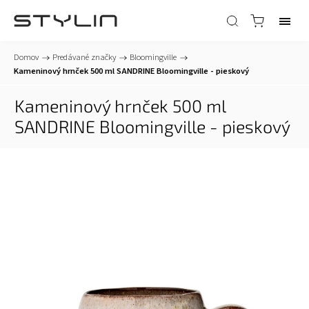
Domov
/
Predávané značky
/
Bloomingville
/
Kameninový hrnček 500 ml SANDRINE Bloomingville - pieskový
Kameninový hrnček 500 ml
SANDRINE Bloomingville - pieskový