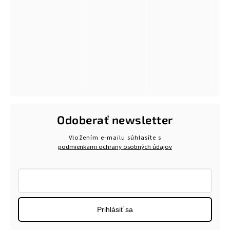
Odoberať newsletter
Vložením e-mailu súhlasíte s
podmienkami ochrany osobných údajov
Prihlásiť sa