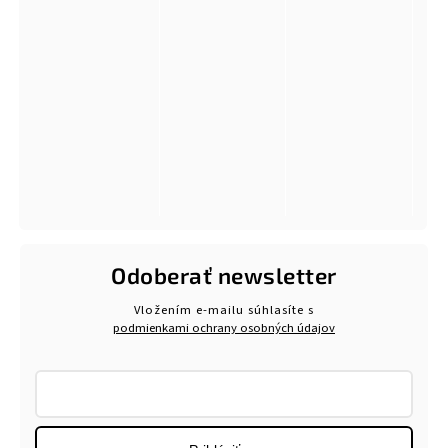
Odoberať newsletter
Vložením e-mailu súhlasíte s
podmienkami ochrany osobných údajov