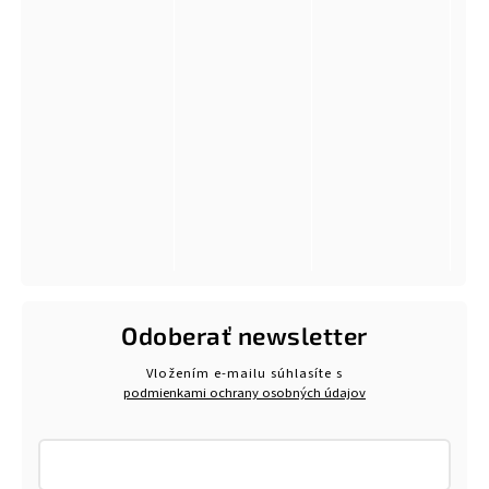
Odoberať newsletter
Vložením e-mailu súhlasíte s
podmienkami ochrany osobných údajov