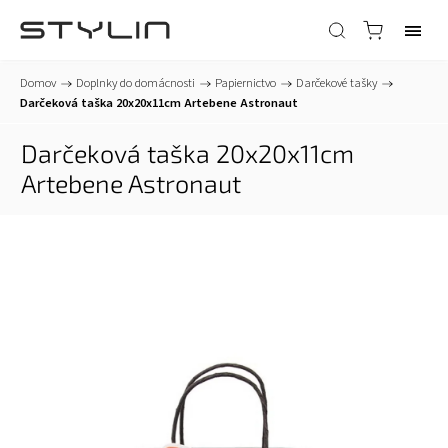
Domov
/
Doplnky do domácnosti
/
Papiernictvo
/
Darčekové tašky
/
Darčeková taška 20x20x11cm Artebene Astronaut
Darčeková taška 20x20x11cm
Artebene Astronaut