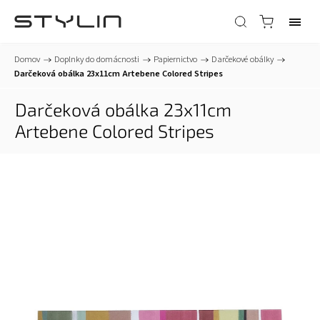
Domov
/
Doplnky do domácnosti
/
Papiernictvo
/
Darčekové obálky
/
Darčeková obálka 23x11cm Artebene Colored Stripes
Darčeková obálka 23x11cm
Artebene Colored Stripes