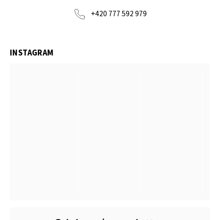
+420 777 592 979
INSTAGRAM