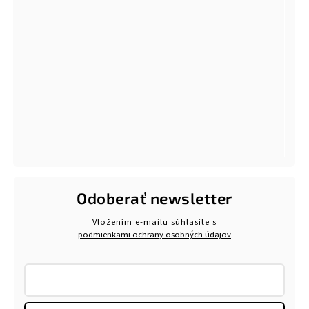
Odoberať newsletter
Vložením e-mailu súhlasíte s
podmienkami ochrany osobných údajov